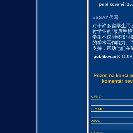
publikované:
16.
ESSAY代写
对于许多留学生而言
付学业的“最后手
学生不仅能够按时
的学术写作能力。
支持，帮助他们在
publikované:
11.09.
Pozor, na konci j
komentár nevlo
MENO:
E-MAIL:
WWW: