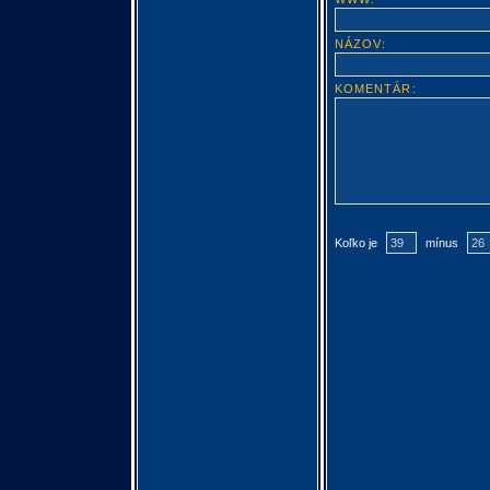
NÁZOV:
KOMENTÁR:
Koľko je
mínus