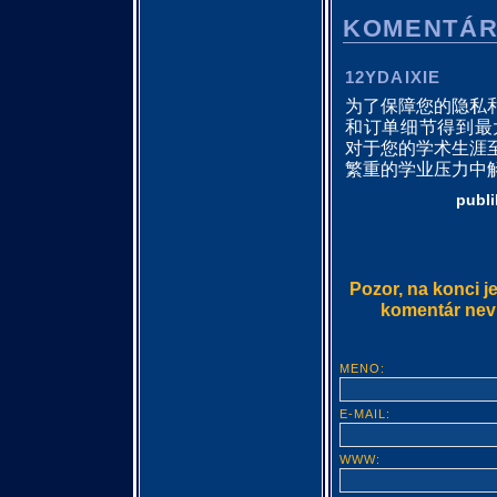
KOMENTÁ
12YDAIXIE
为了保障您的隐私
和订单细节得到最
对于您的学术生涯
繁重的学业压力中
publ
Pozor, na konci j
komentár nevlo
MENO:
E-MAIL:
WWW: