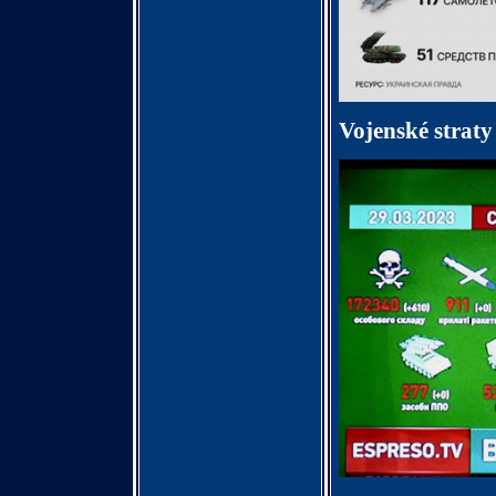
Vojenské straty