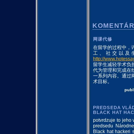
KOMENTÁ
网课代修
在留学的过程中，
工、社交以及
http://www.hotessa
留学生减轻学术负
代为管理和完成在
一系列内容。通过
术目标。
publ
PREDSEDA VLÁD
BLACK HAT HAC
potvrdzuje to jeho
predsedu Národnej 
Black hat hackeri s