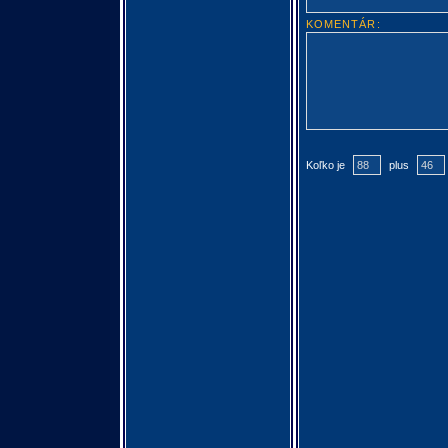
KOMENTÁR:
Koľko je
plus